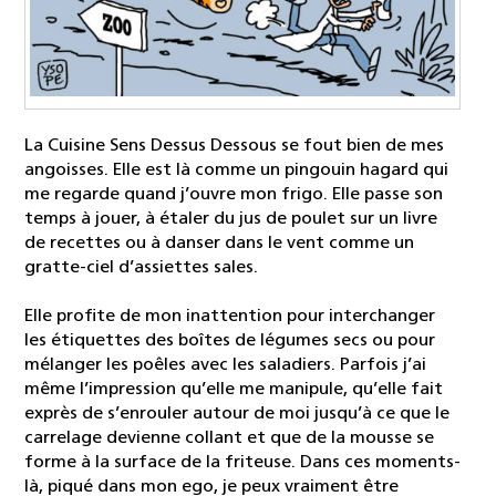
La Cuisine Sens Dessus Dessous se fout bien de mes
angoisses. Elle est là comme un pingouin hagard qui
me regarde quand j’ouvre mon frigo. Elle passe son
temps à jouer, à étaler du jus de poulet sur un livre
de recettes ou à danser dans le vent comme un
gratte-ciel d’assiettes sales.
Elle profite de mon inattention pour interchanger
les étiquettes des boîtes de légumes secs ou pour
mélanger les poêles avec les saladiers. Parfois j’ai
même l’impression qu’elle me manipule, qu’elle fait
exprès de s’enrouler autour de moi jusqu’à ce que le
carrelage devienne collant et que de la mousse se
forme à la surface de la friteuse. Dans ces moments-
là, piqué dans mon ego, je peux vraiment être