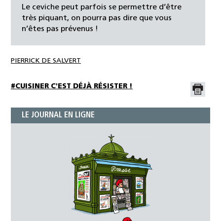
Le ceviche peut parfois se permettre d’être
très piquant, on pourra pas dire que vous
n’êtes pas prévenus !
PIERRICK DE SALVERT
#CUISINER C'EST DÉJÀ RÉSISTER !
LE JOURNAL EN LIGNE