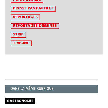
PRESSE PAS PAREILLE
REPORTAGES
REPORTAGES DESSINÉS
STRIP
TRIBUNE
DANS LA MÊME RUBRIQUE
GASTRONOMIE