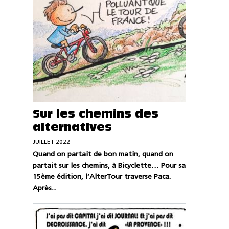
Sur les chemins des
alternatives
JUILLET 2022
Quand on partait de bon matin, quand on
partait sur les chemins, à Bicyclette… Pour sa
15ème édition, l’AlterTour traverse Paca.
Après...