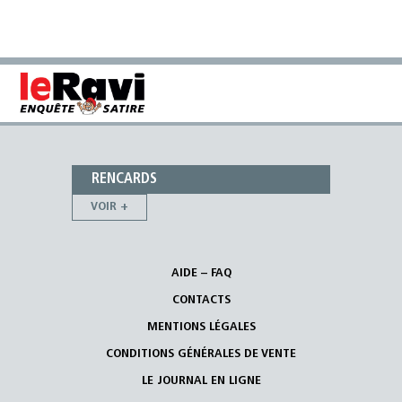
RENCARDS
VOIR +
AIDE – FAQ
CONTACTS
MENTIONS LÉGALES
CONDITIONS GÉNÉRALES DE VENTE
LE JOURNAL EN LIGNE