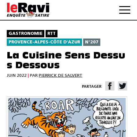
GASTRONOMIE
RTT
PROVENCE-ALPES-CÔTE D'AZUR
N°207
La Cuisine Sens Dessu
s Dessous
JUIN 2022
|
PAR
PIERRICK DE SALVERT
PARTAGER