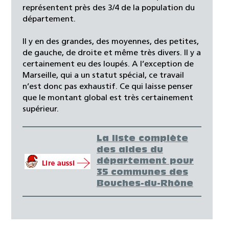
représentent près des 3/4 de la population du
département.
Il y en des grandes, des moyennes, des petites,
de gauche, de droite et même très divers. Il y a
certainement eu des loupés. A l’exception de
Marseille, qui a un statut spécial, ce travail
n’est donc pas exhaustif. Ce qui laisse penser
que le montant global est très certainement
supérieur.
La liste complète
des aides du
département pour
35 communes des
Bouches-du-Rhône