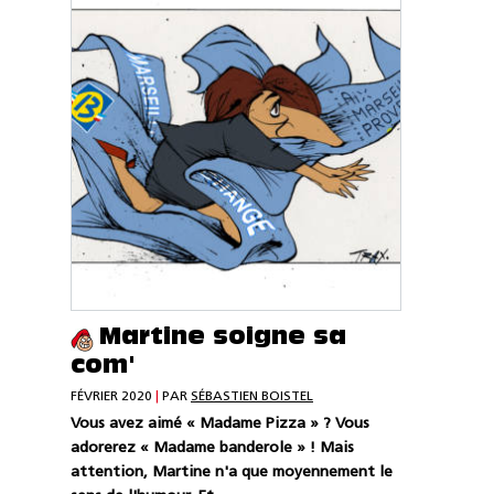
Martine soigne sa
com'
FÉVRIER 2020
|
PAR
SÉBASTIEN BOISTEL
Vous avez aimé « Madame Pizza » ? Vous
adorerez « Madame banderole » ! Mais
attention, Martine n'a que moyennement le