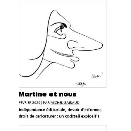
Martine et nous
FÉVRIER 2020
|
PAR
MICHEL GAIRAUD
Indépendance éditoriale, devoir d’informer,
droit de caricaturer : un cocktail explosif !