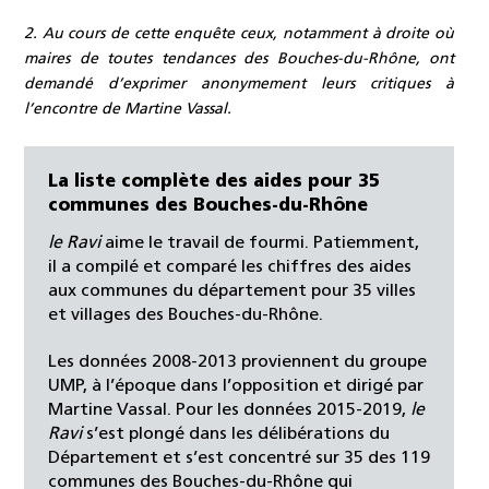
2. Au cours de cette enquête ceux, notamment à droite où
maires de toutes tendances des Bouches-du-Rhône, ont
demandé d’exprimer anonymement leurs critiques à
l’encontre de Martine Vassal.
La liste complète des aides pour 35
communes des Bouches-du-Rhône
le Ravi
aime le travail de fourmi. Patiemment,
il a compilé et comparé les chiffres des aides
aux communes du département pour 35 villes
et villages des Bouches-du-Rhône.
Les données 2008-2013 proviennent du groupe
UMP, à l’époque dans l’opposition et dirigé par
Martine Vassal. Pour les données 2015-2019,
le
Ravi
s’est plongé dans les délibérations du
Département et s’est concentré sur 35 des 119
communes des Bouches-du-Rhône qui