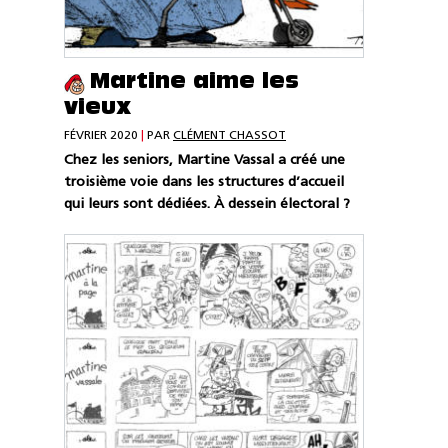
Martine aime les
vieux
FÉVRIER 2020
|
PAR
CLÉMENT CHASSOT
Chez les seniors, Martine Vassal a créé une
troisième voie dans les structures d’accueil
qui leurs sont dédiées. À dessein électoral ?