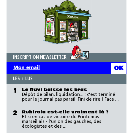
INSCRIPTION NEWSLETTER
LES + LUS
Le Ravi baisse les bras
1
Dépôt de bilan, liquidation... : c'est terminé
pour le journal pas pareil. Fini de rire ! Face ...
Rubirola est-elle vraiment là ?
2
Et si en cas de victoire du Printemps
marseillais - l'union des gauches, des
écologistes et des ...