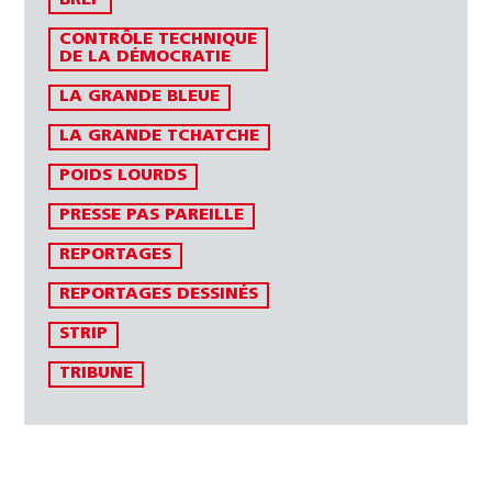
BREF
CONTRÔLE TECHNIQUE
DE LA DÉMOCRATIE
LA GRANDE BLEUE
LA GRANDE TCHATCHE
POIDS LOURDS
PRESSE PAS PAREILLE
REPORTAGES
REPORTAGES DESSINÉS
STRIP
TRIBUNE