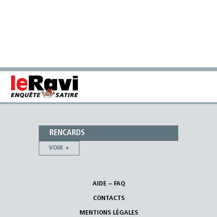
RENCARDS
VOIR +
AIDE – FAQ
CONTACTS
MENTIONS LÉGALES