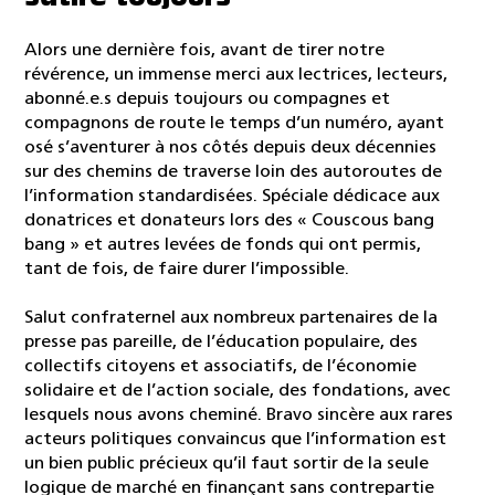
Satire toujours
Alors une dernière fois, avant de tirer notre
révérence, un immense merci aux lectrices, lecteurs,
abonné.e.s depuis toujours ou compagnes et
compagnons de route le temps d’un numéro, ayant
osé s’aventurer à nos côtés depuis deux décennies
sur des chemins de traverse loin des autoroutes de
l’information standardisées. Spéciale dédicace aux
donatrices et donateurs lors des « Couscous bang
bang » et autres levées de fonds qui ont permis,
tant de fois, de faire durer l’impossible.
Salut confraternel aux nombreux partenaires de la
presse pas pareille, de l’éducation populaire, des
collectifs citoyens et associatifs, de l’économie
solidaire et de l’action sociale, des fondations, avec
lesquels nous avons cheminé. Bravo sincère aux rares
acteurs politiques convaincus que l’information est
un bien public précieux qu’il faut sortir de la seule
logique de marché en finançant sans contrepartie