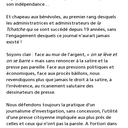
son indépendance…
Et chapeau aux bénévoles, au premier rang desquels
les administratrices et administrateurs de
la
Tchatche
qui se sont succédé depuis 19 années, sans
l’engagement desquels ce journal n’aurait jamais
existé !
Soyons clair : face au mur de l’argent, «
on se lève et
on se barre
» mais sans renoncer à la satire et la
presse pas pareille. Face aux pressions politiques et
économiques, face aux procès bâillons, nous
revendiquons plus que jamais le droit à la satire, à
l’irrévérence, au ricanement salutaire des
dessinateurs de presse.
Nous défendons toujours la pratique d’un
journalisme d’investigation, sans concession, l’utilité
d’une presse citoyenne impliquée aux plus près de
celles et ceux qui n’ont pas la parole. A fortiori dans