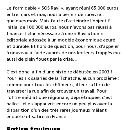
Le formidable « SOS Ravi », ayant réuni 65 000 euros
entre mars et mai, nous a permis de survivre…
quelques mois. Mais faute d’atteindre l’objectif
initial de 100 000 euros, nous n’avons pas réussi à
financer l’élan nécessaire à une « Ravilution »
éditoriale adossée à un modèle économique apuré
et durable. Et hors de question, pour nous, d’appeler
à nouveau à l’aide auprès de nos lecteurs frappés eux
aussi de plein fouet par la crise…
C’est donc la fin d’une histoire débutée en 2003 !
Pour les six salariés de la Tchatche, aucun problème :
comme pour tous les chômeurs, il leur suffira de
traverser la rue afin de trouver un travail. Pour
l’offre médiatique régionale, déjà étriquée, c’est
ballot : elle s’appauvrit encore un peu plus avec la
disparition d’un des très rares journaux mêlant
enquête et satire en France…