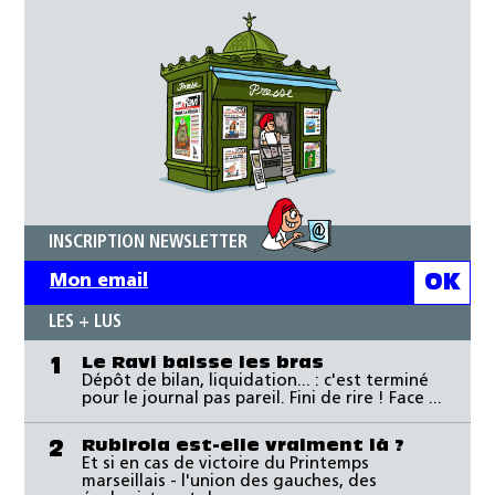
INSCRIPTION NEWSLETTER
LES + LUS
Le Ravi baisse les bras
1
Dépôt de bilan, liquidation... : c'est terminé
pour le journal pas pareil. Fini de rire ! Face ...
Rubirola est-elle vraiment là ?
2
Et si en cas de victoire du Printemps
marseillais - l'union des gauches, des