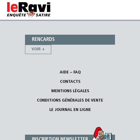
RENCARDS
VOIR +
AIDE – FAQ
CONTACTS
MENTIONS LÉGALES
CONDITIONS GÉNÉRALES DE VENTE
LE JOURNAL EN LIGNE
INSCRIPTION NEWSLETTER