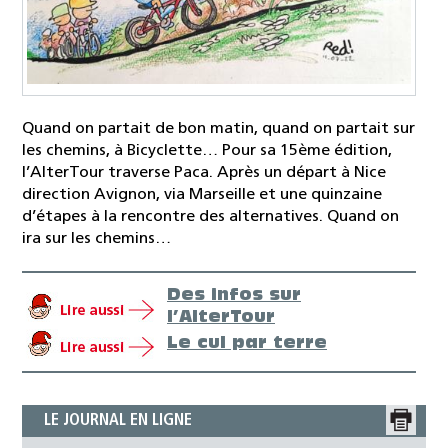
Quand on partait de bon matin, quand on partait sur
les chemins, à Bicyclette… Pour sa 15ème édition,
l’AlterTour traverse Paca. Après un départ à Nice
direction Avignon, via Marseille et une quinzaine
d’étapes à la rencontre des alternatives. Quand on
ira sur les chemins…
Des infos sur
l’AlterTour
Le cul par terre
LE JOURNAL EN LIGNE