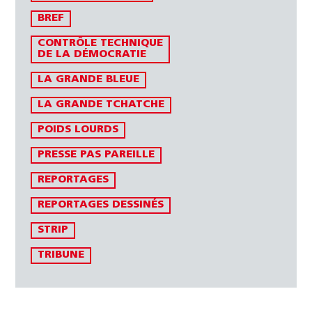
BREF
CONTRÔLE TECHNIQUE
DE LA DÉMOCRATIE
LA GRANDE BLEUE
LA GRANDE TCHATCHE
POIDS LOURDS
PRESSE PAS PAREILLE
REPORTAGES
REPORTAGES DESSINÉS
STRIP
TRIBUNE