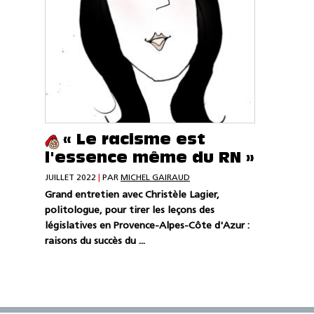
« Le racisme est
l'essence même du RN »
JUILLET 2022
|
PAR
MICHEL GAIRAUD
Grand entretien avec Christèle Lagier,
politologue, pour tirer les leçons des
législatives en Provence-Alpes-Côte d'Azur :
raisons du succès du ...