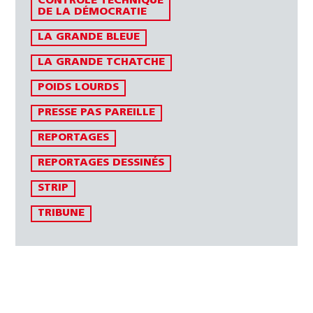
CONTRÔLE TECHNIQUE
DE LA DÉMOCRATIE
LA GRANDE BLEUE
LA GRANDE TCHATCHE
POIDS LOURDS
PRESSE PAS PAREILLE
REPORTAGES
REPORTAGES DESSINÉS
STRIP
TRIBUNE