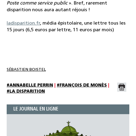
Poste comme service public
». Bref, rarement
disparition nous aura autant réjouis !
ladisparition.fr
, média épistolaire, une lettre tous les
15 jours (6,5 euros par lettre, 11 euros par mois)
SÉBASTIEN BOISTEL
#ANNABELLE PERRIN
|
#FRANÇOIS DE MONÈS
|
#LA DISPARITION
LE JOURNAL EN LIGNE