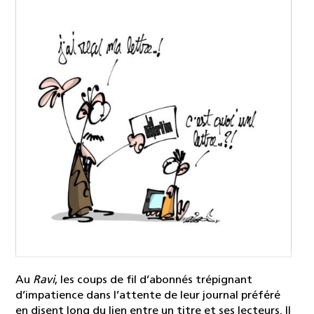
Au
Ravi
, les coups de fil d’abonnés trépignant
d’impatience dans l’attente de leur journal préféré
en disent long du lien entre un titre et ses lecteurs. Il