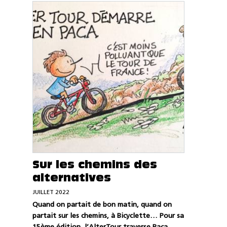
Sur les chemins des
alternatives
JUILLET 2022
Quand on partait de bon matin, quand on
partait sur les chemins, à Bicyclette… Pour sa