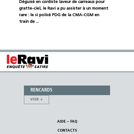
Déguisé en cordiste laveur de carreaux pour
gratte-ciel, le Ravi a pu assister à un moment
rare : le si policé PDG de la CMA-CGM en
train de ...
RENCARDS
VOIR +
AIDE – FAQ
CONTACTS