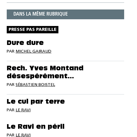
DANS LA MÊME RUBRIQUE
PRESSE PAS PAREILLE
Dure dure
PAR
MICHEL GAIRAUD
Rech. Yves Montand
désespérément…
PAR
SÉBASTIEN BOISTEL
Le cul par terre
PAR
LE RAVI
Le Ravi en péril
PAR
LE RAVI