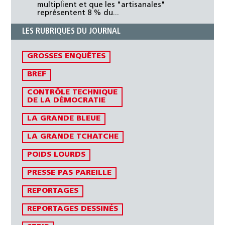
multiplient et que les "artisanales"
représentent 8 % du...
LES RUBRIQUES DU JOURNAL
GROSSES ENQUÊTES
BREF
CONTRÔLE TECHNIQUE
DE LA DÉMOCRATIE
LA GRANDE BLEUE
LA GRANDE TCHATCHE
POIDS LOURDS
PRESSE PAS PAREILLE
REPORTAGES
REPORTAGES DESSINÉS