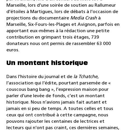
Marseille, lors d’une soirée de soutien au Rallumeur
d’étoiles à Martigues, lors de débats à l’occasion de
projections du documentaire
Media Crash
à
Marseille, Six-Fours-les-Plages et Avignon, parfois en
apportant eux-mêmes à la rédaction une petite
contribution en grimpant trois étages, 739
donateurs nous ont permis de rassembler 63 000
euros.
Un montant historique
Dans l’histoire du journal et de
la Tchatche
,
l’association qui l’édite, pourtant parsemée de «
couscous bang bang », l’expression maison pour
parler d’une levée de fonds, c’est un montant
historique. Nous n’avions jamais fait autant et
jamais en si peu de temps. A toutes celles et tous
ceux qui ont contribué à cette campagne, nous
pouvons rajouter les centaines de lectrices et
lecteurs qui n’ont pas craint, ces dernières semaines,