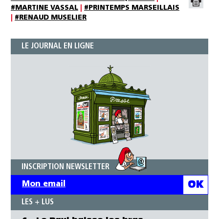
#MARTINE VASSAL
|
#PRINTEMPS MARSEILLAIS
|
#RENAUD MUSELIER
LE JOURNAL EN LIGNE
INSCRIPTION NEWSLETTER
LES + LUS