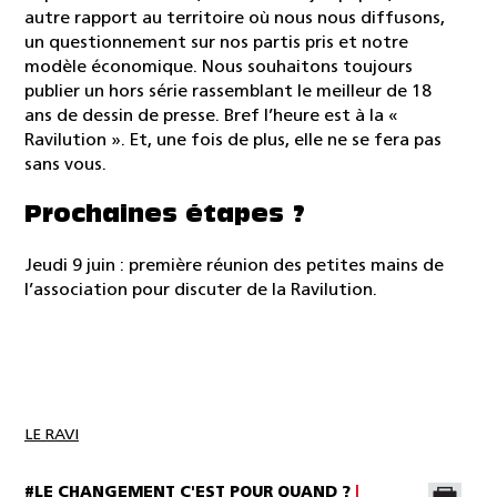
autre rapport au territoire où nous nous diffusons,
un questionnement sur nos partis pris et notre
modèle économique. Nous souhaitons toujours
publier un hors série rassemblant le meilleur de 18
ans de dessin de presse. Bref l’heure est à la «
Ravilution ». Et, une fois de plus, elle ne se fera pas
sans vous.
Prochaines étapes ?
Jeudi 9 juin : première réunion des petites mains de
l’association pour discuter de la Ravilution.
LE RAVI
#LE CHANGEMENT C'EST POUR QUAND ?
|