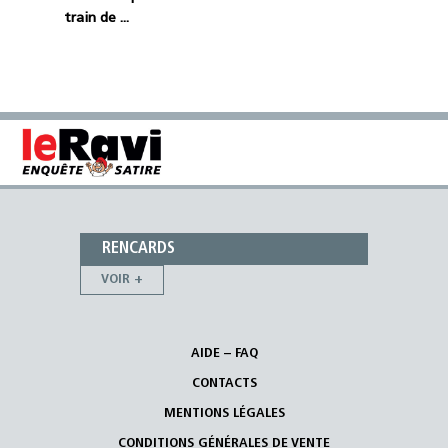
train de ...
RENCARDS
VOIR +
AIDE – FAQ
CONTACTS
MENTIONS LÉGALES
CONDITIONS GÉNÉRALES DE VENTE