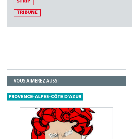
STRIP
TRIBUNE
VOUS AIMEREZ AUSSI
PROVENCE-ALPES-CÔTE D'AZUR