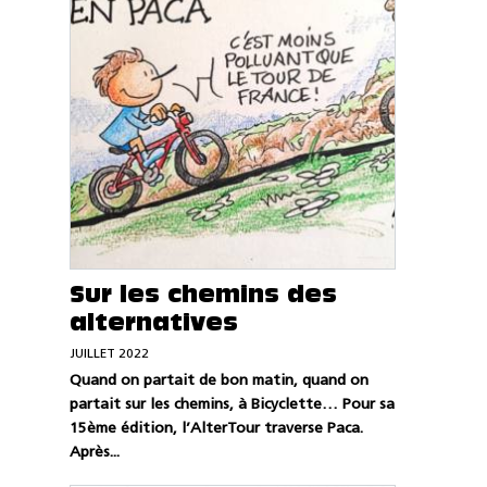
Sur les chemins des
alternatives
JUILLET 2022
Quand on partait de bon matin, quand on
partait sur les chemins, à Bicyclette… Pour sa
15ème édition, l’AlterTour traverse Paca.
Après...