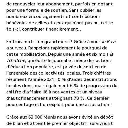
de renouveler leur abonnement, parfois en optant
pour une formule de soutien. Sans oublier les
nombreux encouragements et contributions
bénévoles de celles et ceux qui n’ont pas pu, cette
fois-ci, contribuer financièrement…
En trois mots : un grand merci ! Grâce à vous
le Ravi
a survécu. Rappelons rapidement le pourquoi de
cette mobilisation. Depuis une année et six mois
la
Tchatche
, qui édite le journal et mène des actions
d’éducation populaire, est privée du soutien de
l’ensemble des collectivités locales. Trois chiffres
résument l’année 2021 : 0 % d’aides des institutions
locales donc, mais également 6 % de progression du
chiffre d’affaire lié à nos ventes et un niveau
d’autofinancement atteignant 78 %. Ce dernier
pourcentage est un exploit pour une association !
Grâce aux 63 000 réunis nous avons évité un dépôt
de bilan et atteint le premier objectif : survivre. Et