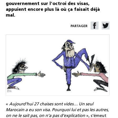
gouvernement sur l'octroi des visas,
appuient encore plus là où ça faisait déjà
mal.
PARTAGER
«
Aujourd’hui 27 chaises sont vides… Un seul
Marocain a eu son visa. Pourquoi lui et pas les autres,
on ne le sait pas, on n’a pas d’explication
», s’émeut