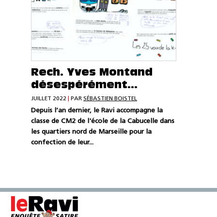
Rech. Yves Montand
désespérément…
JUILLET 2022
|
PAR
SÉBASTIEN BOISTEL
Depuis l’an dernier, le Ravi accompagne la
classe de CM2 de l'école de la Cabucelle dans
les quartiers nord de Marseille pour la
confection de leur...