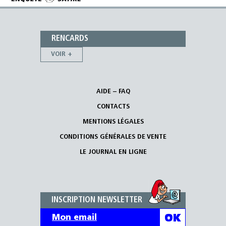
RENCARDS
VOIR +
AIDE – FAQ
CONTACTS
MENTIONS LÉGALES
CONDITIONS GÉNÉRALES DE VENTE
LE JOURNAL EN LIGNE
INSCRIPTION NEWSLETTER