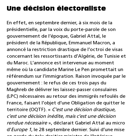
Une décision électoraliste
En effet, en septembre dernier, à six mois de la
présidentielle, par la voix du porte-parole de son
gouvernement de l’époque, Gabriel Attal, le
président de la République, Emmanuel Macron, a
annoncé la restriction drastique de l’octroi de visas
concernant les ressortissants d’Algérie, de Tunisie et
du Maroc. L’annonce est intervenue au moment
même où la candidate Marine Le Pen promettait un
référendum sur l’immigration. Raison invoquée par le
gouvernement : le refus de ces trois pays du
Maghreb de délivrer les laissez-passer consulaires
(LPC) nécessaires au retour des immigrés refoulés de
France, faisant l’objet d’une Obligation de quitter le
territoire (OQTF). «
C’est une décision drastique,
c’est une décision inédite, mais c’est une décision
rendue nécessaire
», déclarait Gabriel Attal au micro
d’
Europe 1
, le 28 septembre dernier. Suivi d’une mise