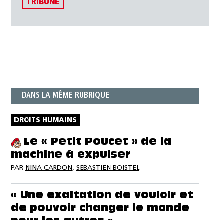
TRIBUNE
DANS LA MÊME RUBRIQUE
DROITS HUMAINS
Le « Petit Poucet » de la
machine à expulser
PAR
NINA CARDON
,
SÉBASTIEN BOISTEL
« Une exaltation de vouloir et
de pouvoir changer le monde