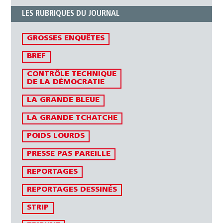
LES RUBRIQUES DU JOURNAL
GROSSES ENQUÊTES
BREF
CONTRÔLE TECHNIQUE
DE LA DÉMOCRATIE
LA GRANDE BLEUE
LA GRANDE TCHATCHE
POIDS LOURDS
PRESSE PAS PAREILLE
REPORTAGES
REPORTAGES DESSINÉS
STRIP